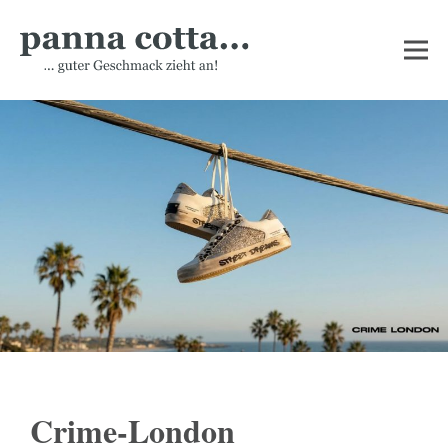
Crime-London