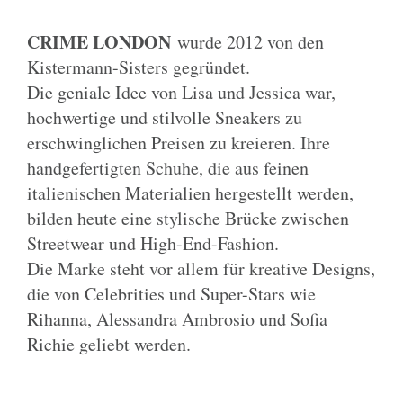
CRIME LONDON
wurde 2012 von den
Kistermann-Sisters gegründet.
Die geniale Idee von Lisa und Jessica war,
hochwertige und stilvolle Sneakers zu
erschwinglichen Preisen zu kreieren. Ihre
handgefertigten Schuhe, die aus feinen
italienischen Materialien hergestellt werden,
bilden heute eine stylische Brücke zwischen
Streetwear und High-End-Fashion.
Die Marke steht vor allem für kreative Designs,
die von Celebrities und Super-Stars wie
Rihanna, Alessandra Ambrosio und Sofia
Richie geliebt werden.