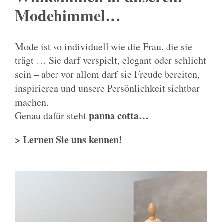
Modehimmel…
Mode ist so individuell wie die Frau, die sie
trägt … Sie darf verspielt, elegant oder schlicht
sein – aber vor allem darf sie Freude bereiten,
inspirieren und unsere Persönlichkeit sichtbar
machen.
panna cotta…
Genau dafür steht
> Lernen Sie uns kennen!