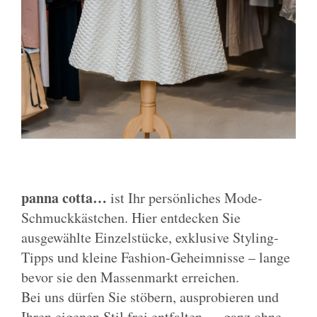
panna cotta…
ist Ihr persönliches Mode-
Schmuckkästchen. Hier entdecken Sie
ausgewählte Einzelstücke, exklusive Styling-
Tipps und kleine Fashion-Geheimnisse – lange
bevor sie den Massenmarkt erreichen.
Bei uns dürfen Sie stöbern, ausprobieren und
Ihren eigenen Stil frei entfalten … ganz ohne