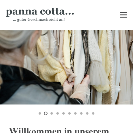
Willkommen in unserem