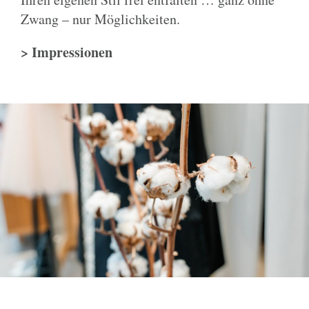
Zwang – nur Möglichkeiten.
> Impressionen