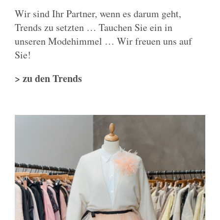
Wir sind Ihr Partner, wenn es darum geht,
Trends zu setzten … Tauchen Sie ein in
unseren Modehimmel … Wir freuen uns auf
Sie!
> zu den Trends