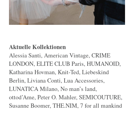
Aktuelle Kollektionen
Alessia Santi, American Vintage, CRIME
LONDON, ELITE CLUB Paris, HUMANOID,
Katharina Hovman, Knit-Ted, Liebeskind
Berlin, Liviana Conti, Lua Accessories,
LUNATICA Milano, No man’s land,
ottod’Ame, Peter O. Mahler, SEMICOUTURE,
Susanne Boomer, THE.NIM, 7 for all mankind